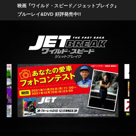
映画『ワイルド・スピード／ジェットブレイク』
ブルーレイ&DVD 好評発売中!!