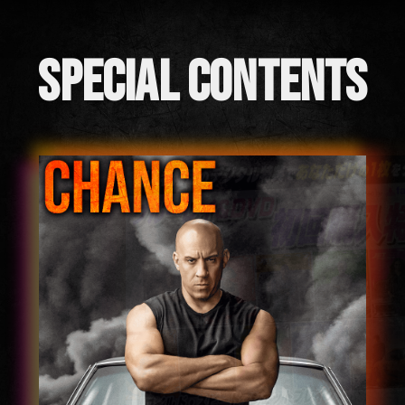
SPECIAL CONTENTS