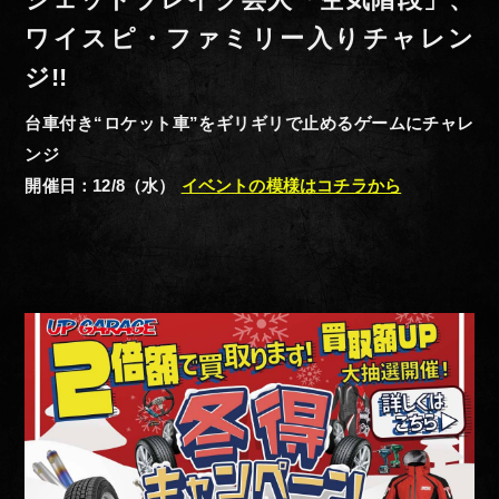
ワイスピ・ファミリー入りチャレン
ジ!!
台車付き“ロケット車”をギリギリで止めるゲームにチャレ
ンジ
開催日：12/8（水）
イベントの模様はコチラから