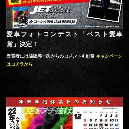
愛車フォトコンテスト「ベスト愛車
賞」決定！
受賞者には脇阪寿一氏からのコメントも到着
キャンペーン
はコチラから